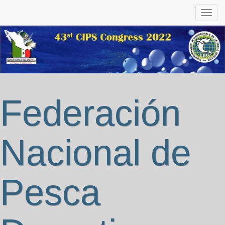
Federación
Nacional de
Pesca