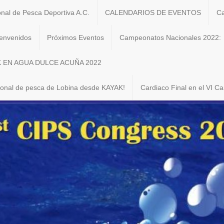
onal de Pesca Deportiva A.C.
CALENDARIOS DE EVENTOS
Ca
envenidos
Próximos Eventos
Campeonatos Nacionales 2022:
K EN AGUA DULCE ACUÑA 2022
ional de pesca de Lobina desde KAYAK!
Cardiaco Final en el VI 